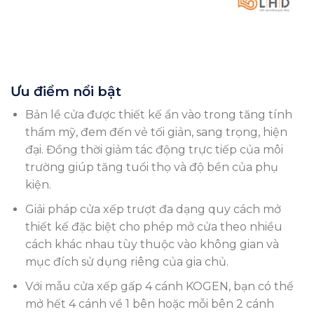
Ưu điểm nổi bật
Bản lề cửa được thiết kế ẩn vào trong tăng tính
thẩm mỹ, đem đến vẻ tối giản, sang trọng, hiện
đại. Đồng thời giảm tác động trực tiếp của môi
trường giúp tăng tuổi thọ và độ bền của phụ
kiện.
Giải pháp cửa xếp trượt đa dạng quy cách mở
thiết kế đặc biệt cho phép mở cửa theo nhiều
cách khác nhau tùy thuộc vào không gian và
mục đích sử dụng riêng của gia chủ.
Với mẫu cửa xếp gấp 4 cánh KOGEN, bạn có thể
mở hết 4 cánh về 1 bên hoặc mỗi bên 2 cánh