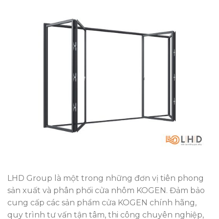
LHD Group là một trong những đơn vị tiên phong
sản xuất và phân phối cửa nhôm KOGEN. Đảm bảo
cung cấp các sản phẩm cửa KOGEN chính hãng,
quy trình tư vấn tận tâm, thi công chuyên nghiệp,