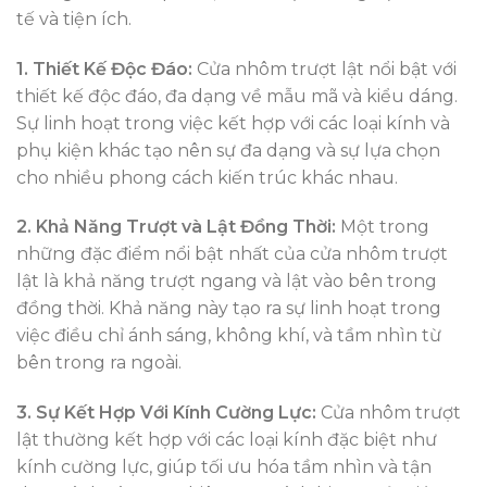
tế và tiện ích.
1. Thiết Kế Độc Đáo:
Cửa nhôm trượt lật nổi bật với
thiết kế độc đáo, đa dạng về mẫu mã và kiểu dáng.
Sự linh hoạt trong việc kết hợp với các loại kính và
phụ kiện khác tạo nên sự đa dạng và sự lựa chọn
cho nhiều phong cách kiến trúc khác nhau.
2. Khả Năng Trượt và Lật Đồng Thời:
Một trong
những đặc điểm nổi bật nhất của cửa nhôm trượt
lật là khả năng trượt ngang và lật vào bên trong
đồng thời. Khả năng này tạo ra sự linh hoạt trong
việc điều chỉ ánh sáng, không khí, và tầm nhìn từ
bên trong ra ngoài.
3. Sự Kết Hợp Với Kính Cường Lực:
Cửa nhôm trượt
lật thường kết hợp với các loại kính đặc biệt như
kính cường lực, giúp tối ưu hóa tầm nhìn và tận