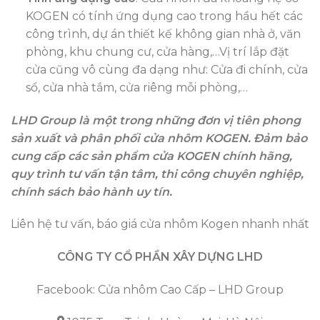
KOGEN có tính ứng dụng cao trong hầu hết các
công trình, dự án thiết kế không gian nhà ở, văn
phòng, khu chung cư, cửa hàng,…Vị trí lắp đặt
cửa cũng vô cùng đa dạng như: Cửa đi chính, cửa
sổ, cửa nhà tắm, cửa riêng mỗi phòng,…
LHD Group là một trong những đơn vị tiên phong
sản xuất và phân phối cửa nhôm KOGEN. Đảm bảo
cung cấp các sản phẩm cửa KOGEN chính hãng,
quy trình tư vấn tận tâm, thi công chuyên nghiệp,
chính sách bảo hành uy tín.
Liên hệ tư vấn, báo giá cửa nhôm Kogen nhanh nhất
CÔNG TY CỔ PHẦN XÂY DỰNG LHD
Facebook:
Cửa nhôm Cao Cấp – LHD Group