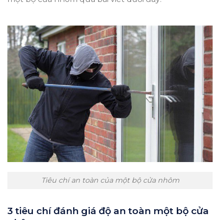
Tiêu chí an toàn của một bộ cửa nhôm
3 tiêu chí đánh giá độ an toàn một bộ cửa