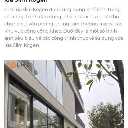
Cửa lùa slim Kogen được ứng dụng phổ biến trong
các công trình dân dụng, nhà ở, khách sạn, căn hộ
chung cư, văn phòng, trung tâm thương mại và các
khu vực công cộng khác. Dưới đây là một số hình
ảnh tiêu biểu về các công trình thực tế sử dụng cửa
lùa Slim Kogen: