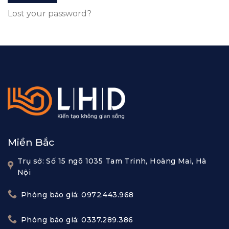
Lost your password?
Miền Bắc
Trụ sở: Số 15 ngõ 1035 Tam Trinh, Hoàng Mai, Hà
Nội
Phòng báo giá: 0972.443.968
Phòng báo giá: 0337.289.386