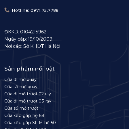
Hotline: 0971.75.7788
ĐKKD: 0104215962
Ngày cấp: 19/10/2009
Nơi cấp: Sở KHĐT Hà Nội
Sản phẩm nổi bật
Cửa đi mở quay
Cửa sổ mở quay
Cửa đi mở trượt 02 ray
Cửa đi mở trượt 03 ray
Cửa sổ mở trượt
Cửa xếp gấp hệ 68
Cửa xếp gấp SLIM hệ 50