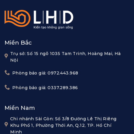
Miền Bắc
Trụ sở: Số 15 ngõ 1035 Tam Trinh, Hoàng Mai, Hà
Nội
Phòng báo giá: 0972.443.968
Phòng báo giá: 0337.289.386
Miền Nam
Chi nhánh Sài Gòn: Số 3/8 Đường Lê Thị Riêng
Khu Phố 1, Phường Thới An, Q.12, TP. Hồ Chí
Minh